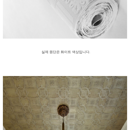
실제 원단은 화이트 색상입니다.